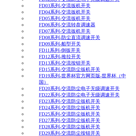
FD03系列-交流扳机开关
FD04系列-交流扳机开关
FD05系列-交流扳机开关
FD06系列-交流转盘调速器
FD07系列-交流扳机开关
FD08系列-防尘直流调速开关
FD09系列-船型开关
FD11系列-倒扳开关
FD12系列-推拉开关
FD13系列-交流按钮开关
FD15系列-交流防尘扳机开关
FD19系列-世界杯官方网页版-世界杯（中
国）
FD20系列-交流防尘电子无级调速开关
FD22系列-交流防尘电子无级调速开关
FD23系列-交流防尘扳机开关
FD24系列-交流防尘扳机开关
FD25系列-交流防尘扳机开关
FD27系列-交流防尘扳机开关
FD28系列-交流防尘扳机开关
FD29系列-交流防尘按钮开关