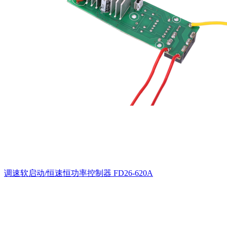
调速软启动/恒速恒功率控制器
FD26-620A