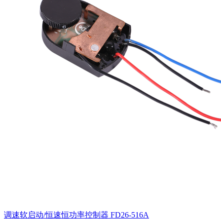
调速软启动/恒速恒功率控制器
FD26-516A