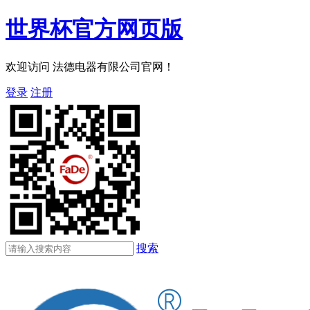
世界杯官方网页版
欢迎访问 法德电器有限公司官网！
登录
注册
搜索