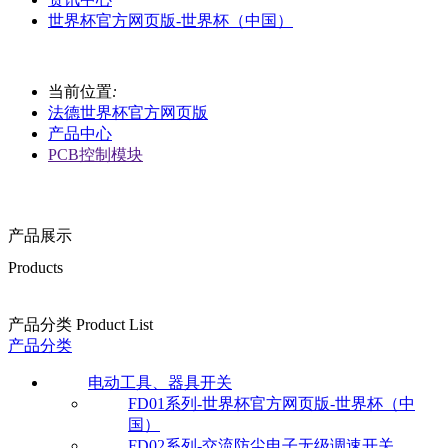
世界杯官方网页版-世界杯（中国）
当前位置
:
法德世界杯官方网页版
产品中心
PCB控制模块
产品展示
Products
产品分类 Product List
产品分类
电动工具、器具开关
FD01系列-世界杯官方网页版-世界杯（中
国）
FD02系列-交流防尘电子无级调速开关