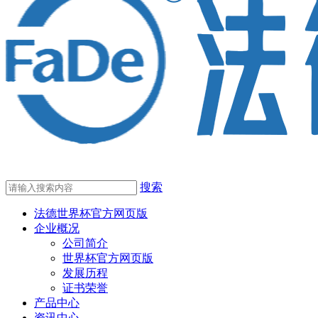
搜索
法德世界杯官方网页版
企业概况
公司简介
世界杯官方网页版
发展历程
证书荣誉
产品中心
资讯中心