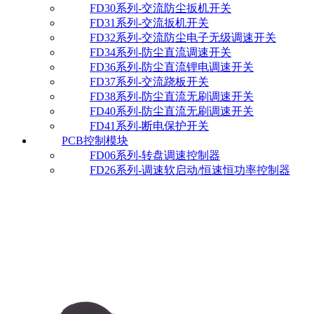
FD30系列-交流防尘扳机开关
FD31系列-交流扳机开关
FD32系列-交流防尘电子无级调速开关
FD34系列-防尘直流调速开关
FD36系列-防尘直流锂电调速开关
FD37系列-交流跷板开关
FD38系列-防尘直流无刷调速开关
FD40系列-防尘直流无刷调速开关
FD41系列-断电保护开关
PCB控制模块
FD06系列-转盘调速控制器
FD26系列-调速软启动/恒速恒功率控制器