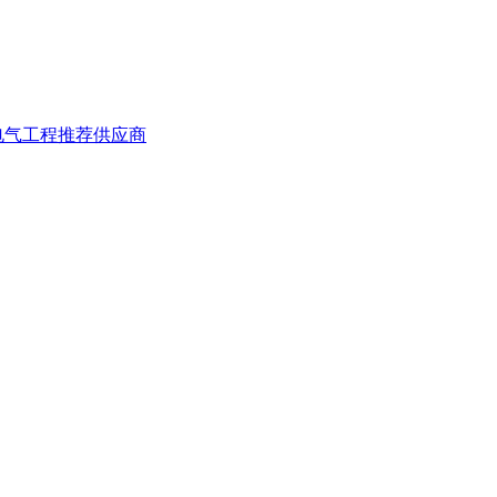
电气工程推荐供应商