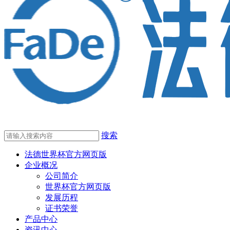
搜索
法德世界杯官方网页版
企业概况
公司简介
世界杯官方网页版
发展历程
证书荣誉
产品中心
资讯中心