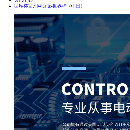
世界杯官方网页版-世界杯（中国）