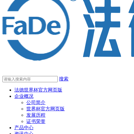
搜索
法德世界杯官方网页版
企业概况
公司简介
世界杯官方网页版
发展历程
证书荣誉
产品中心
资讯中心