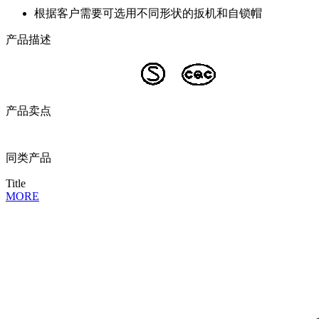
根据客户需要可选用不同形状的扳机和自锁帽
产品描述
产品卖点
同类产品
Title
MORE