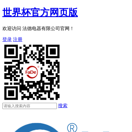
世界杯官方网页版
欢迎访问 法德电器有限公司官网！
登录
注册
搜索