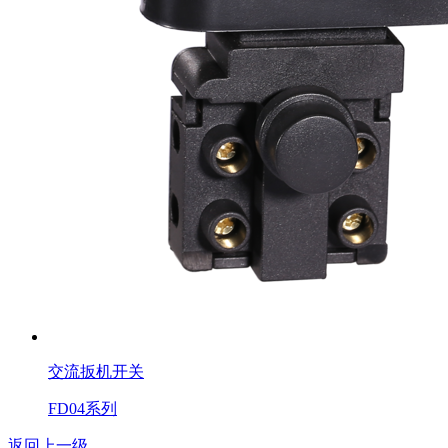
交流扳机开关
FD04系列
返回上一级