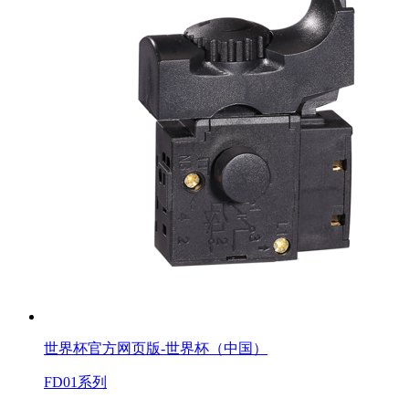
世界杯官方网页版-世界杯（中国）
FD01系列