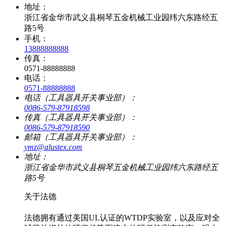
地址：
浙江省金华市武义县桐琴五金机械工业园纬六东路经五
路5号
手机：
13888888888
传真：
0571-88888888
电话：
0571-88888888
电话（工具器具开关事业部）：
0086-579-87918598
传真（工具器具开关事业部）：
0086-579-87918590
邮箱（工具器具开关事业部）：
ymz@alustex.com
地址：
浙江省金华市武义县桐琴五金机械工业园纬六东路经五
路5号
关于法德
法德拥有通过美国UL认证的WTDP实验室，以及应对全