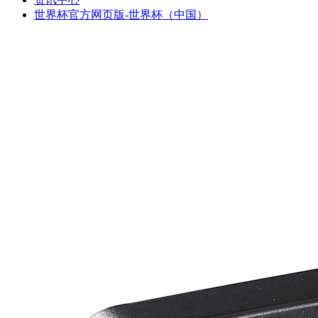
世界杯官方网页版-世界杯（中国）