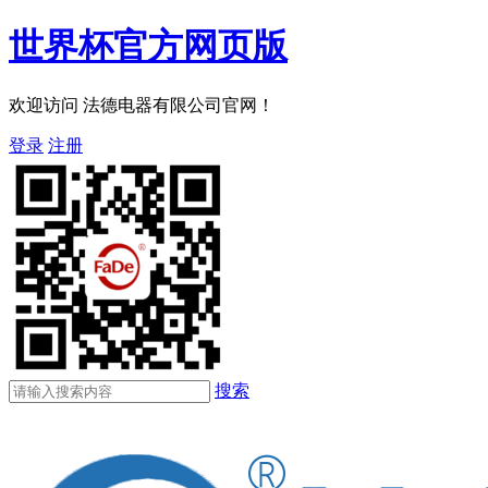
世界杯官方网页版
欢迎访问 法德电器有限公司官网！
登录
注册
搜索