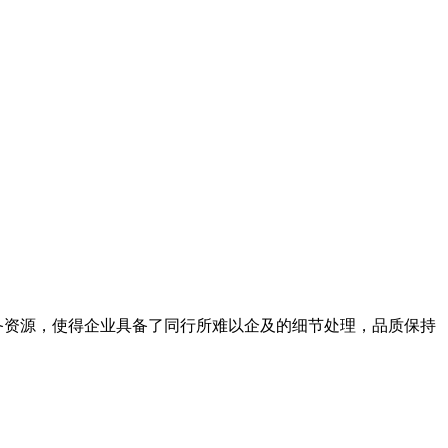
备资源，使得企业具备了同行所难以企及的细节处理，品质保持