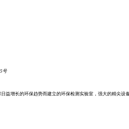
5号
全球日益增长的环保趋势而建立的环保检测实验室，强大的精尖设