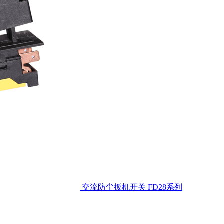
交流防尘扳机开关
FD28系列