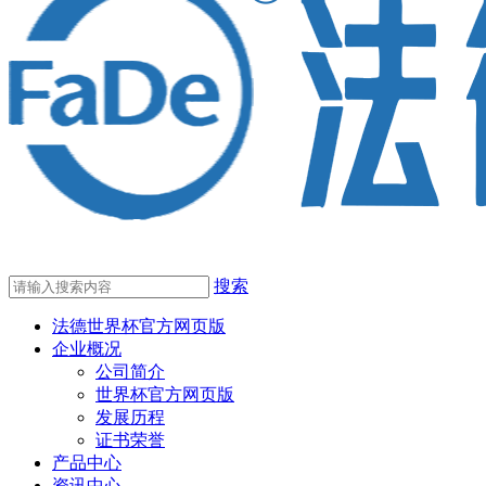
搜索
法德世界杯官方网页版
企业概况
公司简介
世界杯官方网页版
发展历程
证书荣誉
产品中心
资讯中心