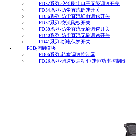
FD32系列-交流防尘电子无级调速开关
FD34系列-防尘直流调速开关
FD36系列-防尘直流锂电调速开关
FD37系列-交流跷板开关
FD38系列-防尘直流无刷调速开关
FD40系列-防尘直流无刷调速开关
FD41系列-断电保护开关
PCB控制模块
FD06系列-转盘调速控制器
FD26系列-调速软启动/恒速恒功率控制器