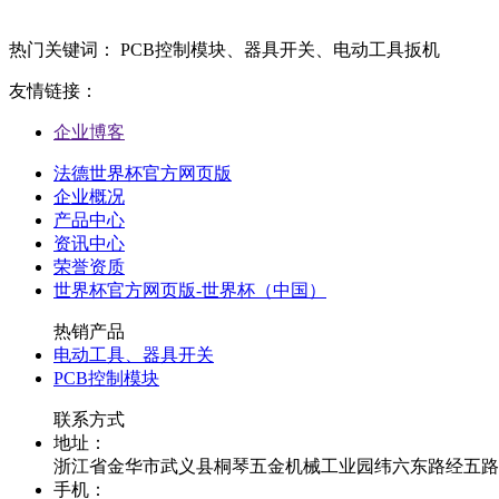
热门关键词： PCB控制模块、器具开关、电动工具扳机
友情链接：
企业博客
法德世界杯官方网页版
企业概况
产品中心
资讯中心
荣誉资质
世界杯官方网页版-世界杯（中国）
热销产品
电动工具、器具开关
PCB控制模块
联系方式
地址：
浙江省金华市武义县桐琴五金机械工业园纬六东路经五路
手机：