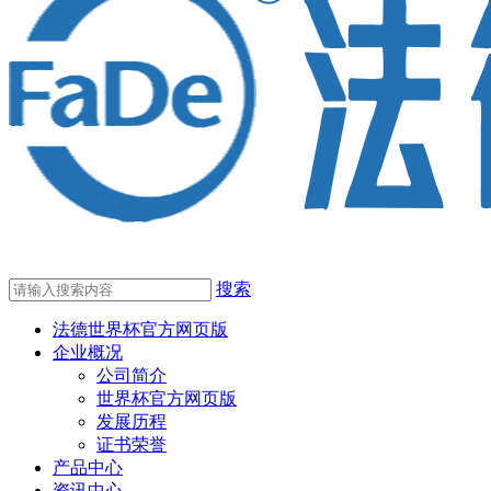
搜索
法德世界杯官方网页版
企业概况
公司简介
世界杯官方网页版
发展历程
证书荣誉
产品中心
资讯中心