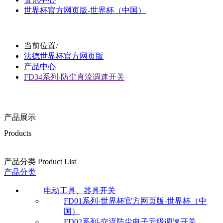
世界杯官方网页版-世界杯（中国）
当前位置
:
法德世界杯官方网页版
产品中心
FD34系列-防尘直流调速开关
产品展示
Products
产品分类 Product List
产品分类
电动工具、器具开关
FD01系列-世界杯官方网页版-世界杯（中
国）
FD02系列-交流防尘电子无级调速开关