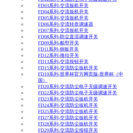
FD03系列-交流扳机开关
FD04系列-交流扳机开关
FD05系列-交流扳机开关
FD06系列-交流转盘调速器
FD07系列-交流扳机开关
FD08系列-防尘直流调速开关
FD09系列-船型开关
FD11系列-倒扳开关
FD12系列-推拉开关
FD13系列-交流按钮开关
FD15系列-交流防尘扳机开关
FD19系列-世界杯官方网页版-世界杯（中
国）
FD20系列-交流防尘电子无级调速开关
FD22系列-交流防尘电子无级调速开关
FD23系列-交流防尘扳机开关
FD24系列-交流防尘扳机开关
FD25系列-交流防尘扳机开关
FD27系列-交流防尘扳机开关
FD28系列-交流防尘扳机开关
FD29系列-交流防尘按钮开关