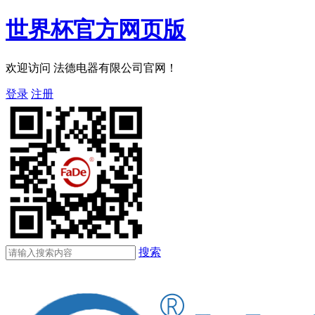
世界杯官方网页版
欢迎访问 法德电器有限公司官网！
登录
注册
搜索