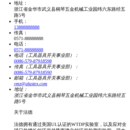
地址：
浙江省金华市武义县桐琴五金机械工业园纬六东路经五
路5号
手机：
13888888888
传真：
0571-88888888
电话：
0571-88888888
电话（工具器具开关事业部）：
0086-579-87918598
传真（工具器具开关事业部）：
0086-579-87918590
邮箱（工具器具开关事业部）：
ymz@alustex.com
地址：
浙江省金华市武义县桐琴五金机械工业园纬六东路经五
路5号
关于法德
法德拥有通过美国UL认证的WTDP实验室，以及应对全