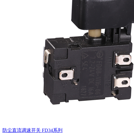
防尘直流调速开关
FD34系列