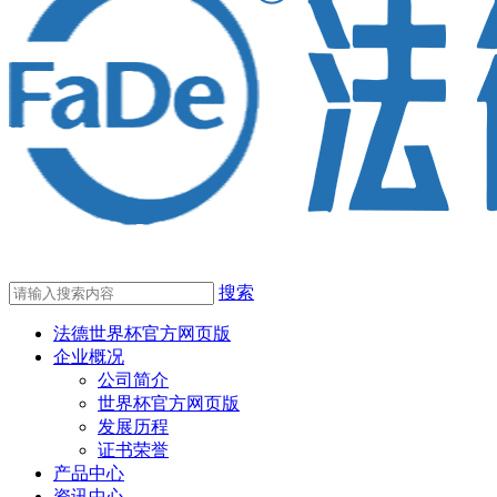
搜索
法德世界杯官方网页版
企业概况
公司简介
世界杯官方网页版
发展历程
证书荣誉
产品中心
资讯中心