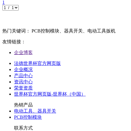
1
热门关键词： PCB控制模块、器具开关、电动工具扳机
友情链接：
企业博客
法德世界杯官方网页版
企业概况
产品中心
资讯中心
荣誉资质
世界杯官方网页版-世界杯（中国）
热销产品
电动工具、器具开关
PCB控制模块
联系方式