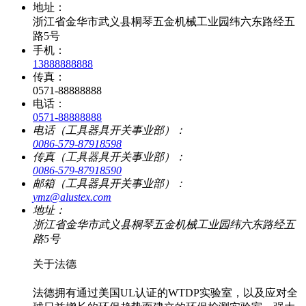
地址：
浙江省金华市武义县桐琴五金机械工业园纬六东路经五
路5号
手机：
13888888888
传真：
0571-88888888
电话：
0571-88888888
电话（工具器具开关事业部）：
0086-579-87918598
传真（工具器具开关事业部）：
0086-579-87918590
邮箱（工具器具开关事业部）：
ymz@alustex.com
地址：
浙江省金华市武义县桐琴五金机械工业园纬六东路经五
路5号
关于法德
法德拥有通过美国UL认证的WTDP实验室，以及应对全