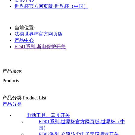
世界杯官方网页版-世界杯（中国）
当前位置
:
法德世界杯官方网页版
产品中心
FD41系列-断电保护开关
产品展示
Products
产品分类 Product List
产品分类
电动工具、器具开关
FD01系列-世界杯官方网页版-世界杯（中
国）
FD02系列-交流防尘电子无级调速开关