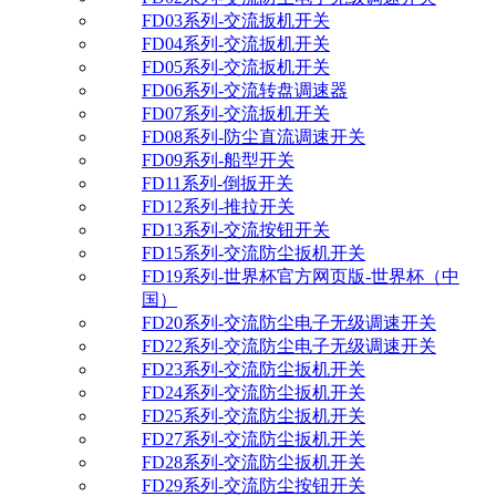
FD03系列-交流扳机开关
FD04系列-交流扳机开关
FD05系列-交流扳机开关
FD06系列-交流转盘调速器
FD07系列-交流扳机开关
FD08系列-防尘直流调速开关
FD09系列-船型开关
FD11系列-倒扳开关
FD12系列-推拉开关
FD13系列-交流按钮开关
FD15系列-交流防尘扳机开关
FD19系列-世界杯官方网页版-世界杯（中
国）
FD20系列-交流防尘电子无级调速开关
FD22系列-交流防尘电子无级调速开关
FD23系列-交流防尘扳机开关
FD24系列-交流防尘扳机开关
FD25系列-交流防尘扳机开关
FD27系列-交流防尘扳机开关
FD28系列-交流防尘扳机开关
FD29系列-交流防尘按钮开关