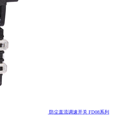
防尘直流调速开关
FD08系列