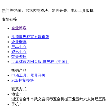
热门关键词： PCB控制模块、器具开关、电动工具扳机
友情链接：
企业博客
法德世界杯官方网页版
企业概况
产品中心
资讯中心
荣誉资质
世界杯官方网页版-世界杯（中国）
热销产品
电动工具、器具开关
PCB控制模块
联系方式
地址：
浙江省金华市武义县桐琴五金机械工业园纬六东路经五路
手机：