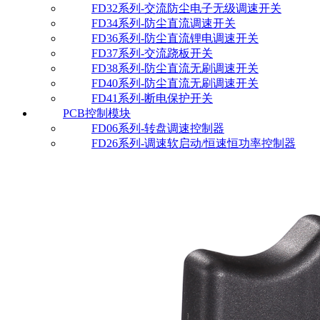
FD32系列-交流防尘电子无级调速开关
FD34系列-防尘直流调速开关
FD36系列-防尘直流锂电调速开关
FD37系列-交流跷板开关
FD38系列-防尘直流无刷调速开关
FD40系列-防尘直流无刷调速开关
FD41系列-断电保护开关
PCB控制模块
FD06系列-转盘调速控制器
FD26系列-调速软启动/恒速恒功率控制器