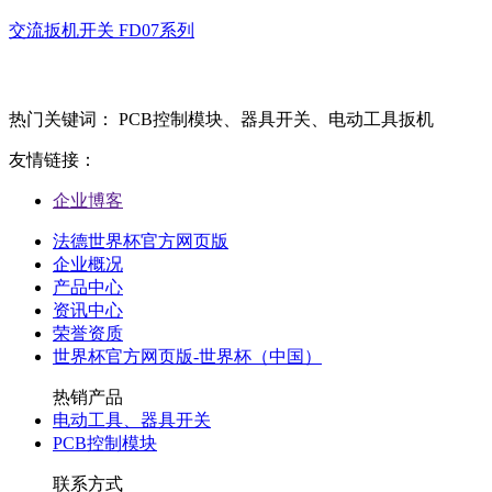
交流扳机开关
FD07系列
热门关键词： PCB控制模块、器具开关、电动工具扳机
友情链接：
企业博客
法德世界杯官方网页版
企业概况
产品中心
资讯中心
荣誉资质
世界杯官方网页版-世界杯（中国）
热销产品
电动工具、器具开关
PCB控制模块
联系方式