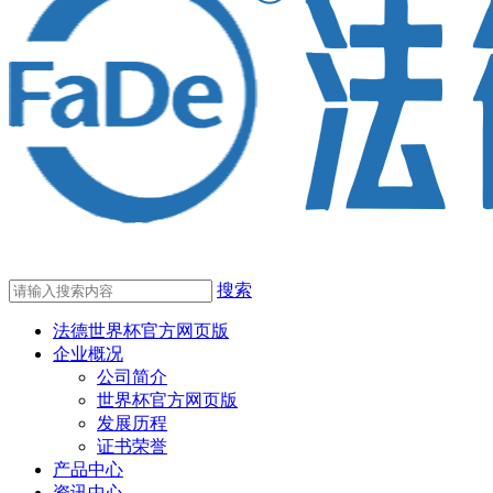
搜索
法德世界杯官方网页版
企业概况
公司简介
世界杯官方网页版
发展历程
证书荣誉
产品中心
资讯中心