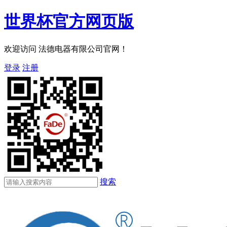
世界杯官方网页版
欢迎访问 法德电器有限公司官网！
登录
注册
搜索