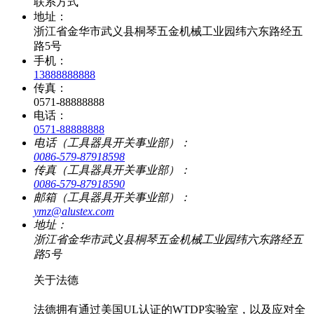
联系方式
地址：
浙江省金华市武义县桐琴五金机械工业园纬六东路经五
路5号
手机：
13888888888
传真：
0571-88888888
电话：
0571-88888888
电话（工具器具开关事业部）：
0086-579-87918598
传真（工具器具开关事业部）：
0086-579-87918590
邮箱（工具器具开关事业部）：
ymz@alustex.com
地址：
浙江省金华市武义县桐琴五金机械工业园纬六东路经五
路5号
关于法德
法德拥有通过美国UL认证的WTDP实验室，以及应对全