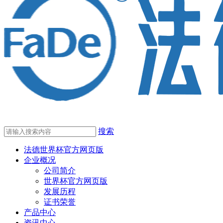
搜索
法德世界杯官方网页版
企业概况
公司简介
世界杯官方网页版
发展历程
证书荣誉
产品中心
资讯中心