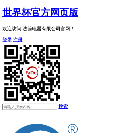
世界杯官方网页版
欢迎访问 法德电器有限公司官网！
登录
注册
搜索