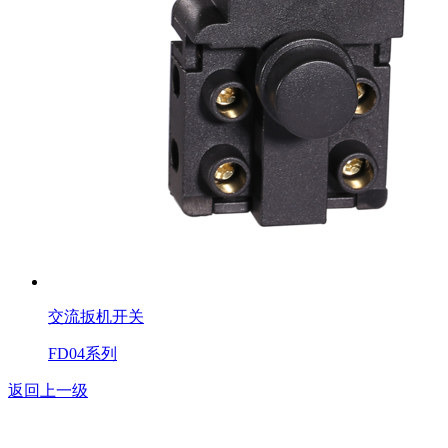
交流扳机开关
FD04系列
返回上一级