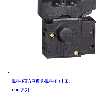
世界杯官方网页版-世界杯（中国）
FD01系列