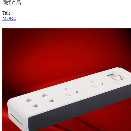
同类产品
Title
MORE