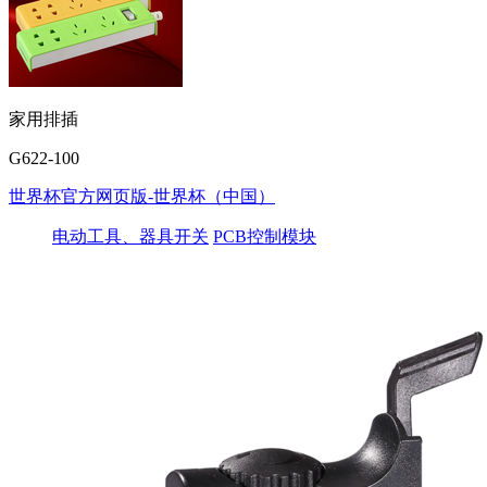
家用排插
G622-100
世界杯官方网页版-世界杯（中国）
电动工具、器具开关
PCB控制模块