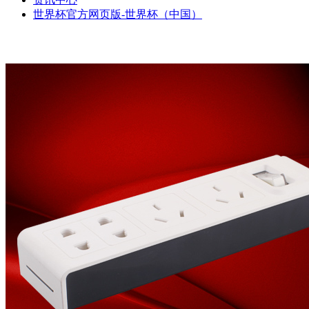
世界杯官方网页版-世界杯（中国）