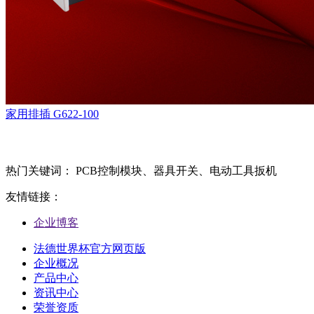
家用排插
G622-100
热门关键词： PCB控制模块、器具开关、电动工具扳机
友情链接：
企业博客
法德世界杯官方网页版
企业概况
产品中心
资讯中心
荣誉资质