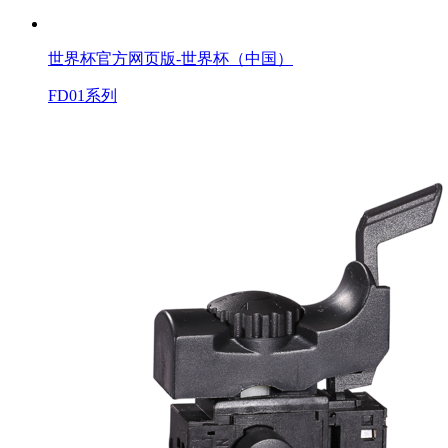
世界杯官方网页版-世界杯（中国）
FD01系列