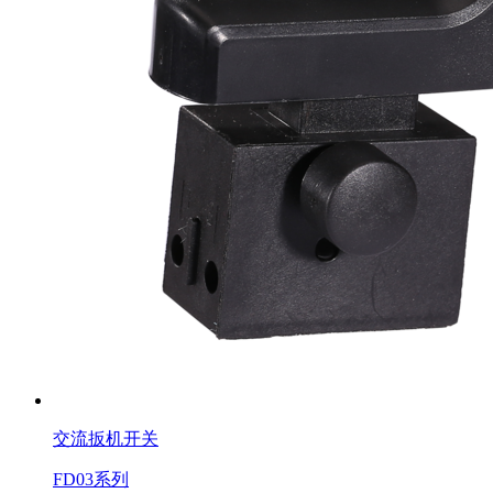
交流扳机开关
FD03系列