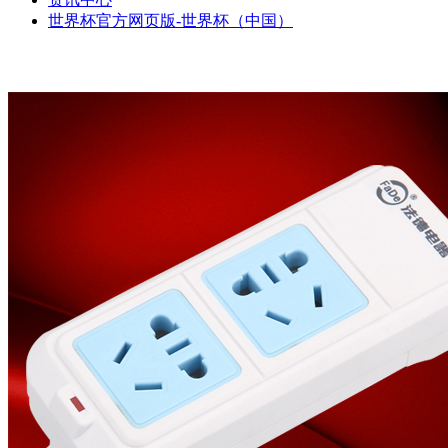
世界杯官方网页版-世界杯（中国）