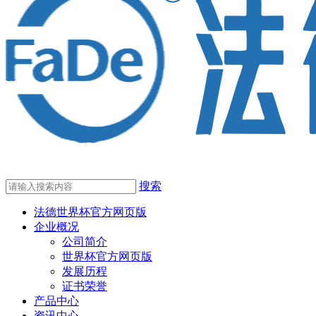
搜索
法德世界杯官方网页版
企业概况
公司简介
世界杯官方网页版
发展历程
证书荣誉
产品中心
资讯中心