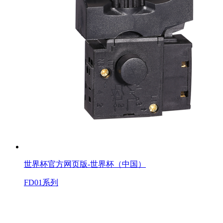
世界杯官方网页版-世界杯（中国）
FD01系列