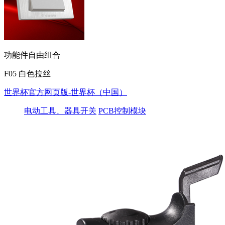
功能件自由组合
F05 白色拉丝
世界杯官方网页版-世界杯（中国）
电动工具、器具开关
PCB控制模块