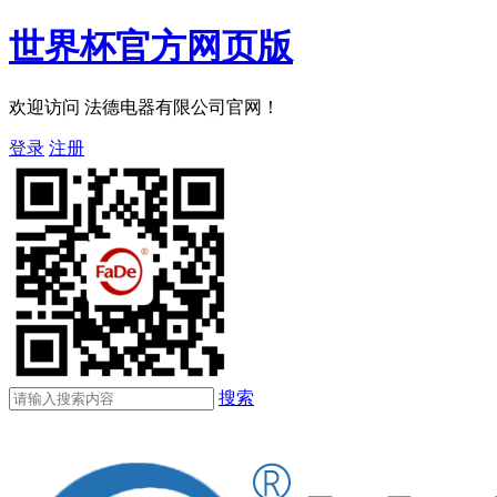
世界杯官方网页版
欢迎访问 法德电器有限公司官网！
登录
注册
搜索