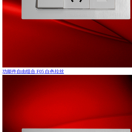
功能件自由组合
F05 白色拉丝