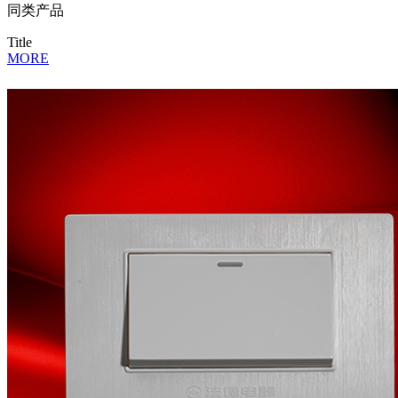
同类产品
Title
MORE