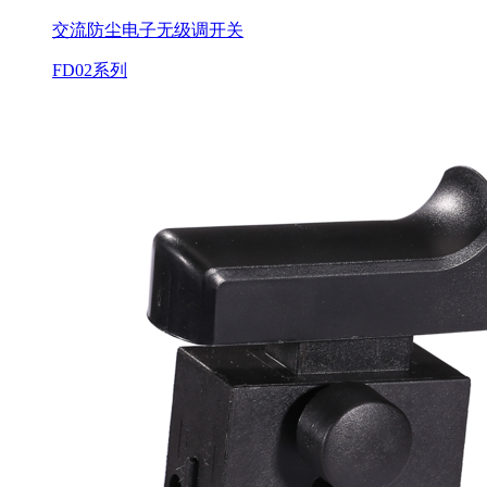
交流防尘电子无级调开关
FD02系列