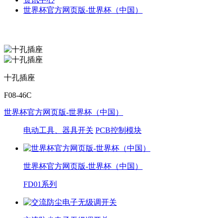
世界杯官方网页版-世界杯（中国）
十孔插座
F08-46C
世界杯官方网页版-世界杯（中国）
电动工具、器具开关
PCB控制模块
世界杯官方网页版-世界杯（中国）
FD01系列