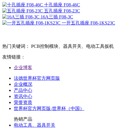
十孔插座
F08-46C
五孔插座
F08-23C
16A三插
F08-3C
一开五孔插座
F08-1KS23C
热门关键词： PCB控制模块、器具开关、电动工具扳机
友情链接：
企业博客
法德世界杯官方网页版
企业概况
产品中心
资讯中心
荣誉资质
世界杯官方网页版-世界杯（中国）
热销产品
电动工具、器具开关