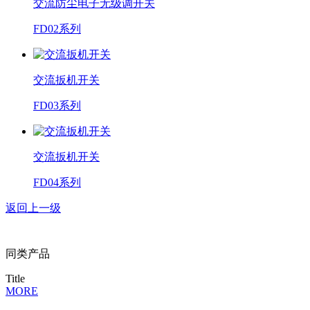
交流防尘电子无级调开关
FD02系列
交流扳机开关
FD03系列
交流扳机开关
FD04系列
返回上一级
同类产品
Title
MORE