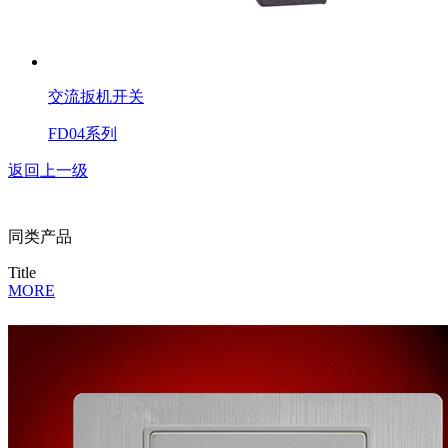
交流扳机开关
FD04系列
返回上一级
同类产品
Title
MORE