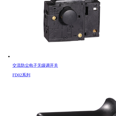
交流防尘电子无级调开关
FD02系列