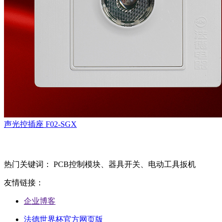
声光控插座
F02-SGX
热门关键词： PCB控制模块、器具开关、电动工具扳机
友情链接：
企业博客
法德世界杯官方网页版