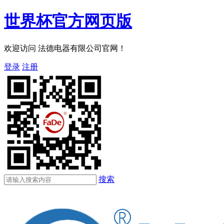
世界杯官方网页版
欢迎访问 法德电器有限公司官网！
登录
注册
搜索