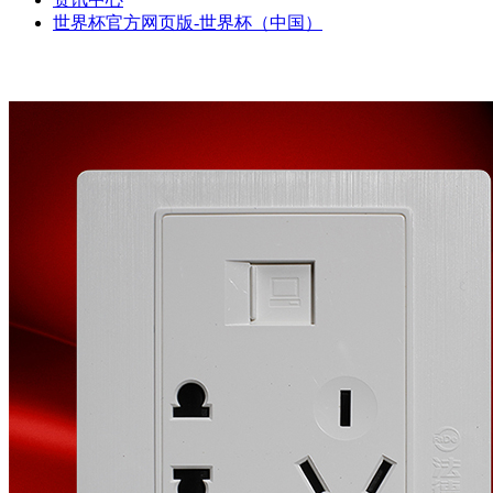
世界杯官方网页版-世界杯（中国）