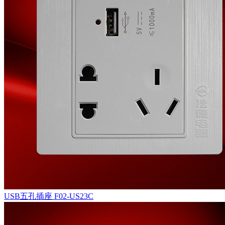
USB五孔插座
F02-US23C