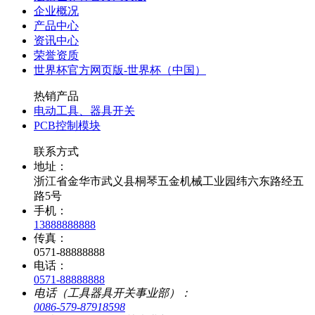
企业概况
产品中心
资讯中心
荣誉资质
世界杯官方网页版-世界杯（中国）
热销产品
电动工具、器具开关
PCB控制模块
联系方式
地址：
浙江省金华市武义县桐琴五金机械工业园纬六东路经五
路5号
手机：
13888888888
传真：
0571-88888888
电话：
0571-88888888
电话（工具器具开关事业部）：
0086-579-87918598