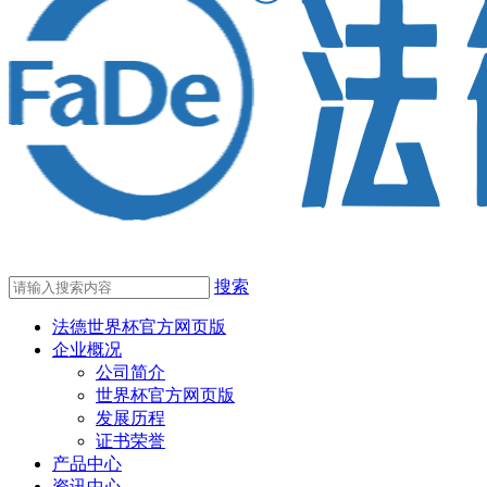
搜索
法德世界杯官方网页版
企业概况
公司简介
世界杯官方网页版
发展历程
证书荣誉
产品中心
资讯中心