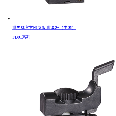
世界杯官方网页版-世界杯（中国）
FD01系列