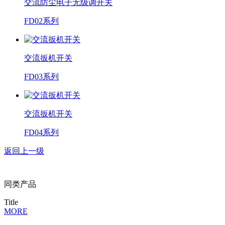
交流防尘电子无级调开关
FD02系列
交流扳机开关
FD03系列
交流扳机开关
FD04系列
返回上一级
同类产品
Title
MORE