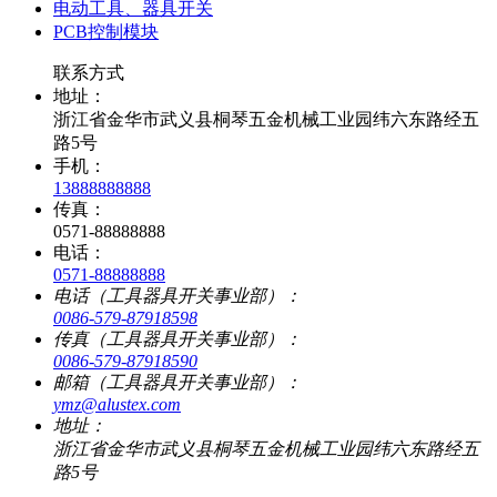
电动工具、器具开关
PCB控制模块
联系方式
地址：
浙江省金华市武义县桐琴五金机械工业园纬六东路经五
路5号
手机：
13888888888
传真：
0571-88888888
电话：
0571-88888888
电话（工具器具开关事业部）：
0086-579-87918598
传真（工具器具开关事业部）：
0086-579-87918590
邮箱（工具器具开关事业部）：
ymz@alustex.com
地址：
浙江省金华市武义县桐琴五金机械工业园纬六东路经五
路5号