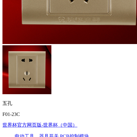
五孔
F01-23C
世界杯官方网页版-世界杯（中国）
电动工具、器具开关
PCB控制模块