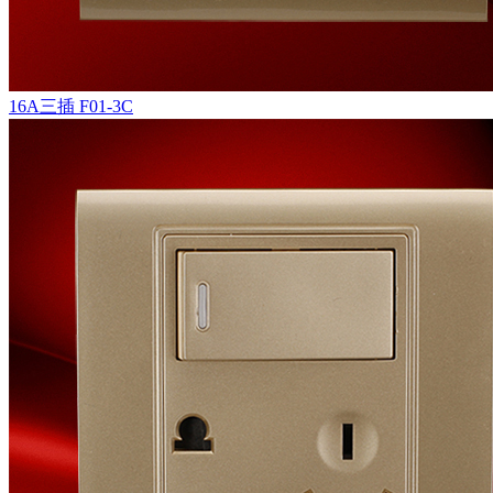
16A三插
F01-3C