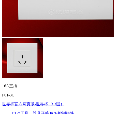
16A三插
F01-3C
世界杯官方网页版-世界杯（中国）
电动工具、器具开关
PCB控制模块