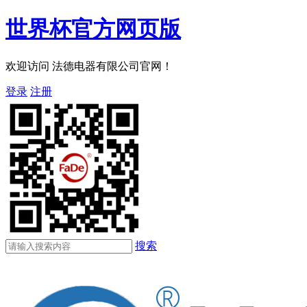
世界杯官方网页版
欢迎访问 法德电器有限公司官网！
登录
注册
搜索