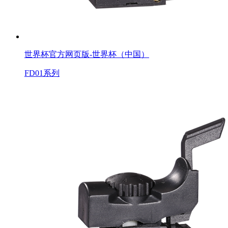
世界杯官方网页版-世界杯（中国）
FD01系列