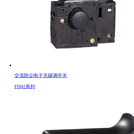
交流防尘电子无级调开关
FD02系列