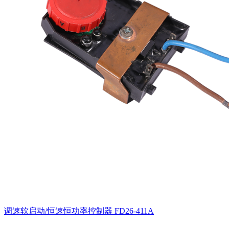
调速软启动/恒速恒功率控制器
FD26-411A