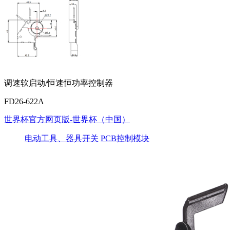
调速软启动/恒速恒功率控制器
FD26-622A
世界杯官方网页版-世界杯（中国）
电动工具、器具开关
PCB控制模块