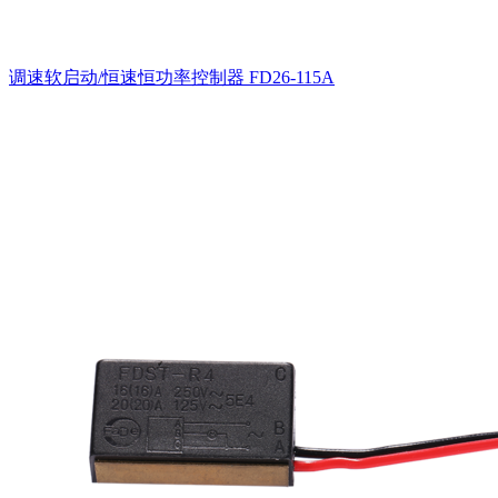
调速软启动/恒速恒功率控制器
FD26-115A