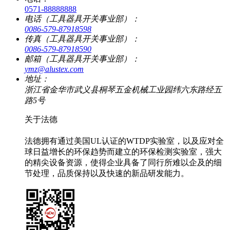
0571-88888888
电话（工具器具开关事业部）：
0086-579-87918598
传真（工具器具开关事业部）：
0086-579-87918590
邮箱（工具器具开关事业部）：
ymz@alustex.com
地址：
浙江省金华市武义县桐琴五金机械工业园纬六东路经五
路5号
关于法德
法德拥有通过美国UL认证的WTDP实验室，以及应对全
球日益增长的环保趋势而建立的环保检测实验室，强大
的精尖设备资源，使得企业具备了同行所难以企及的细
节处理，品质保持以及快速的新品研发能力。