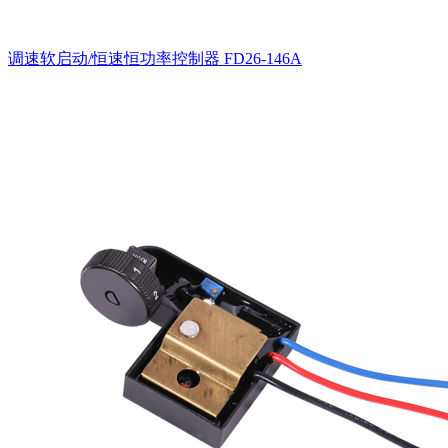
调速软启动/恒速恒功率控制器
FD26-146A