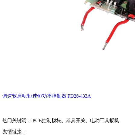
调速软启动/恒速恒功率控制器
FD26-433A
热门关键词： PCB控制模块、器具开关、电动工具扳机
友情链接：