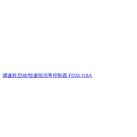
调速软启动/恒速恒功率控制器
FD26-118A