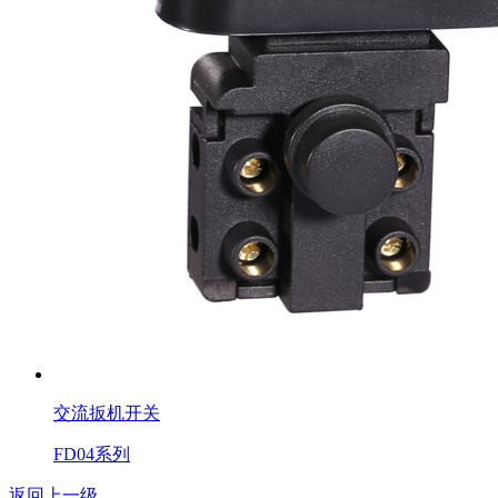
交流扳机开关
FD04系列
返回上一级