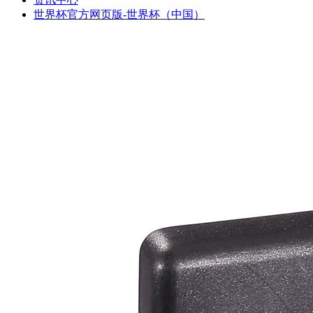
世界杯官方网页版-世界杯（中国）