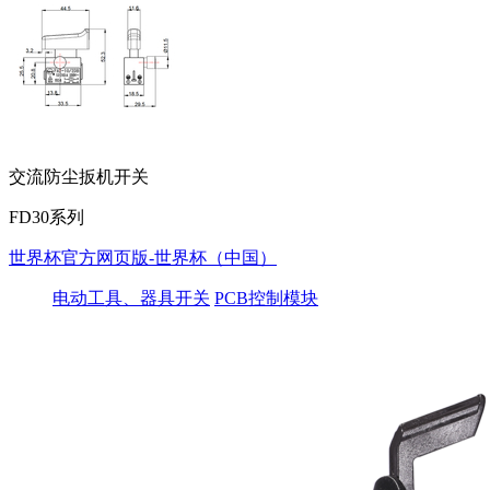
交流防尘扳机开关
FD30系列
世界杯官方网页版-世界杯（中国）
电动工具、器具开关
PCB控制模块