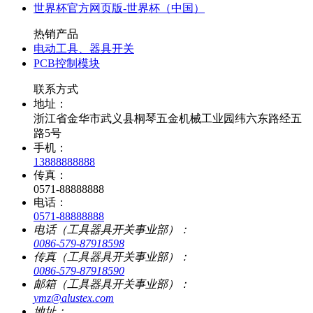
世界杯官方网页版-世界杯（中国）
热销产品
电动工具、器具开关
PCB控制模块
联系方式
地址：
浙江省金华市武义县桐琴五金机械工业园纬六东路经五
路5号
手机：
13888888888
传真：
0571-88888888
电话：
0571-88888888
电话（工具器具开关事业部）：
0086-579-87918598
传真（工具器具开关事业部）：
0086-579-87918590
邮箱（工具器具开关事业部）：
ymz@alustex.com
地址：