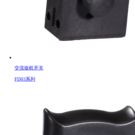
交流扳机开关
FD03系列