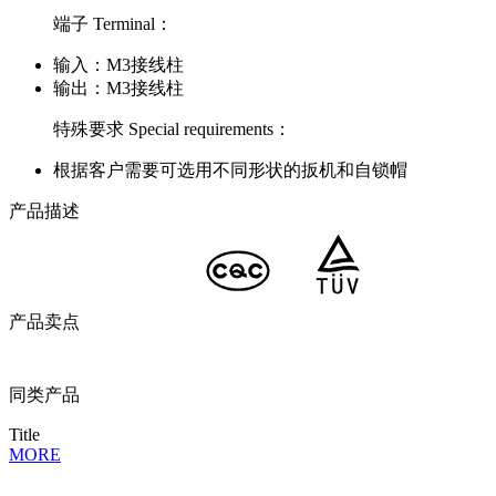
端子 Terminal：
输入：M3接线柱
输出：M3接线柱
特殊要求 Special requirements：
根据客户需要可选用不同形状的扳机和自锁帽
产品描述
产品卖点
同类产品
Title
MORE