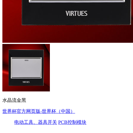
水晶流金黑
世界杯官方网页版-世界杯（中国）
电动工具、器具开关
PCB控制模块