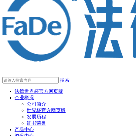
搜索
法德世界杯官方网页版
企业概况
公司简介
世界杯官方网页版
发展历程
证书荣誉
产品中心
资讯中心