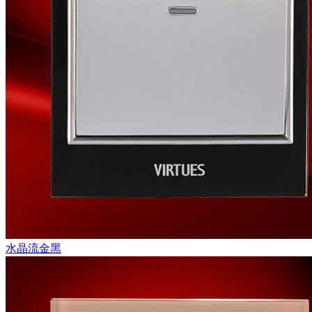
水晶流金黑