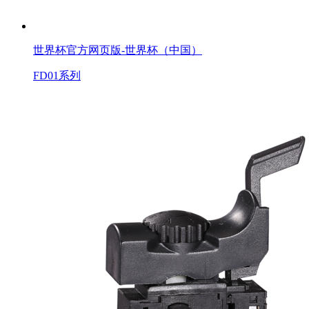
世界杯官方网页版-世界杯（中国）
FD01系列