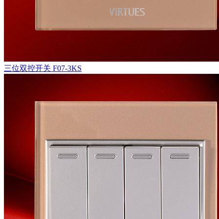
三位双控开关
F07-3KS