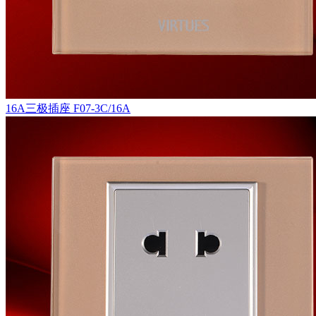
16A三极插座
F07-3C/16A