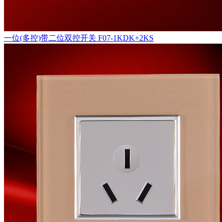
一位(多控)带二位双控开关
F07-1KDK+2KS