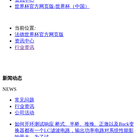
世界杯官方网页版-世界杯（中国）
当前位置
:
法德世界杯官方网页版
资讯中心
行业资讯
新闻动态
NEWS
常见问题
行业资讯
公司活动
如何开环测试响应
桥式、半桥、推挽、正激以及Buck变
换器都有一个LC滤波电路，输出功率电路对系统性能影
响最大。为了讨...