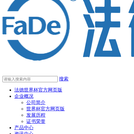
搜索
法德世界杯官方网页版
企业概况
公司简介
世界杯官方网页版
发展历程
证书荣誉
产品中心
资讯中心