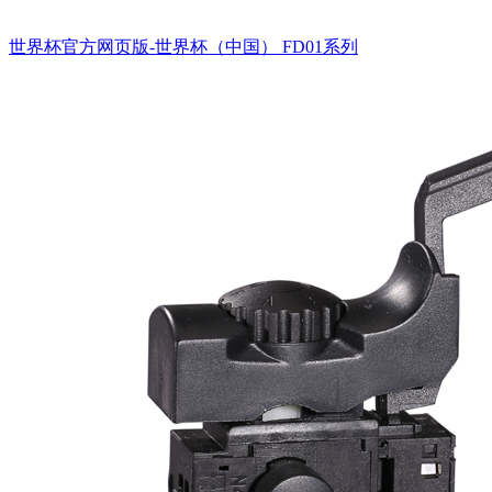
世界杯官方网页版-世界杯（中国）
FD01系列