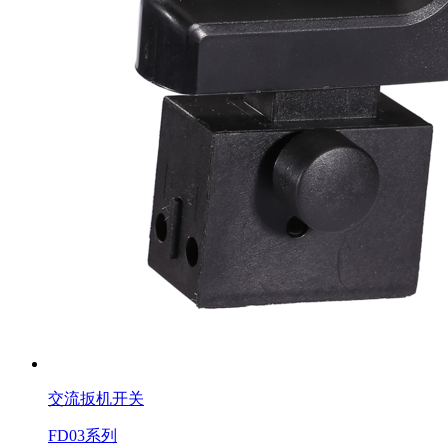
交流扳机开关
FD03系列