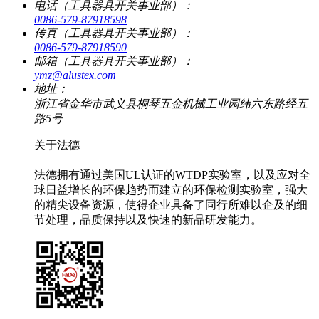
电话（工具器具开关事业部）：
0086-579-87918598
传真（工具器具开关事业部）：
0086-579-87918590
邮箱（工具器具开关事业部）：
ymz@alustex.com
地址：
浙江省金华市武义县桐琴五金机械工业园纬六东路经五
路5号
关于法德
法德拥有通过美国UL认证的WTDP实验室，以及应对全
球日益增长的环保趋势而建立的环保检测实验室，强大
的精尖设备资源，使得企业具备了同行所难以企及的细
节处理，品质保持以及快速的新品研发能力。