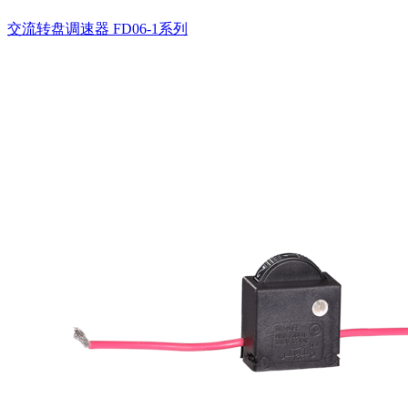
交流转盘调速器
FD06-1系列