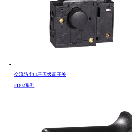
交流防尘电子无级调开关
FD02系列