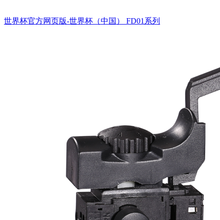
世界杯官方网页版-世界杯（中国）
FD01系列