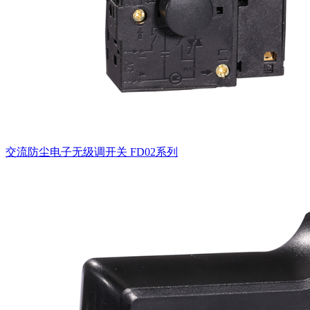
交流防尘电子无级调开关
FD02系列