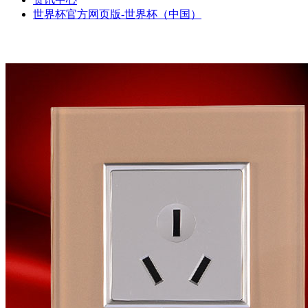
世界杯官方网页版-世界杯（中国）