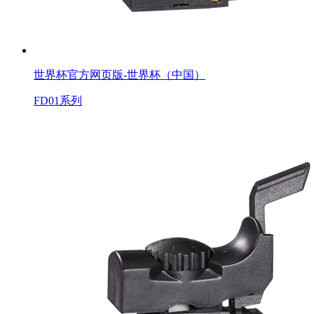
世界杯官方网页版-世界杯（中国）
FD01系列