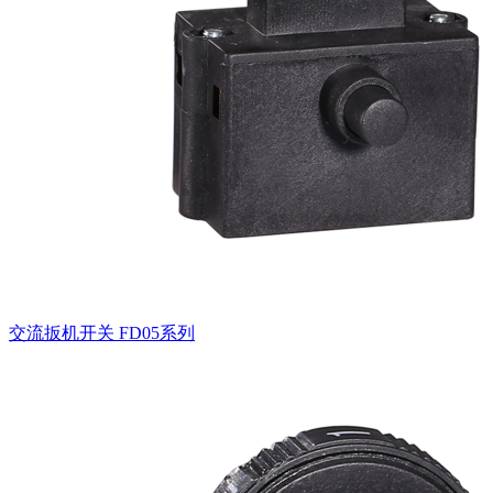
交流扳机开关
FD05系列