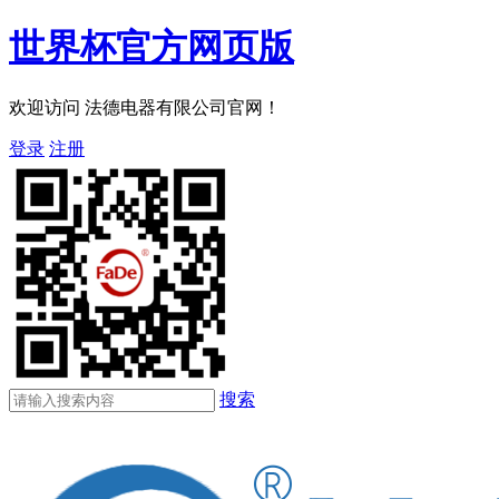
世界杯官方网页版
欢迎访问 法德电器有限公司官网！
登录
注册
搜索