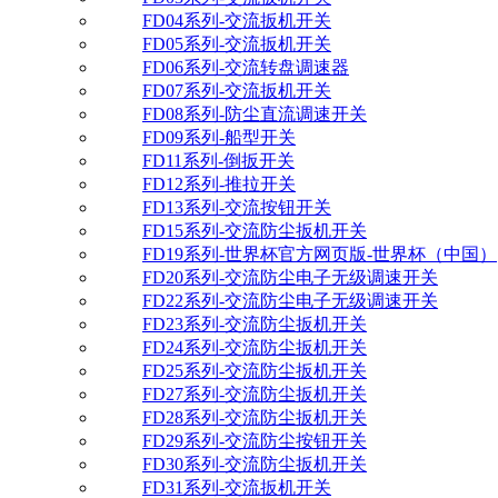
FD04系列-交流扳机开关
FD05系列-交流扳机开关
FD06系列-交流转盘调速器
FD07系列-交流扳机开关
FD08系列-防尘直流调速开关
FD09系列-船型开关
FD11系列-倒扳开关
FD12系列-推拉开关
FD13系列-交流按钮开关
FD15系列-交流防尘扳机开关
FD19系列-世界杯官方网页版-世界杯（中国）
FD20系列-交流防尘电子无级调速开关
FD22系列-交流防尘电子无级调速开关
FD23系列-交流防尘扳机开关
FD24系列-交流防尘扳机开关
FD25系列-交流防尘扳机开关
FD27系列-交流防尘扳机开关
FD28系列-交流防尘扳机开关
FD29系列-交流防尘按钮开关
FD30系列-交流防尘扳机开关
FD31系列-交流扳机开关