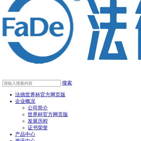
搜索
法德世界杯官方网页版
企业概况
公司简介
世界杯官方网页版
发展历程
证书荣誉
产品中心
资讯中心