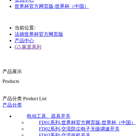
世界杯官方网页版-世界杯（中国）
当前位置
:
法德世界杯官方网页版
产品中心
G5 家居系列
产品展示
Products
产品分类 Product List
产品分类
电动工具、器具开关
FD01系列-世界杯官方网页版-世界杯（中国）
FD02系列-交流防尘电子无级调速开关
FD03系列-交流扳机开关