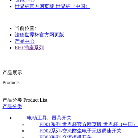
世界杯官方网页版-世界杯（中国）
当前位置
:
法德世界杯官方网页版
产品中心
E60 插座系列
产品展示
Products
产品分类 Product List
产品分类
电动工具、器具开关
FD01系列-世界杯官方网页版-世界杯（中国）
FD02系列-交流防尘电子无级调速开关
FD03系列-交流扳机开关