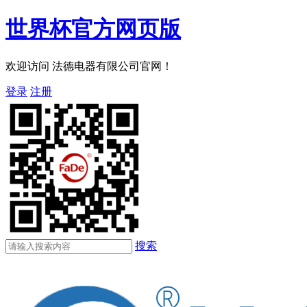
世界杯官方网页版
欢迎访问 法德电器有限公司官网！
登录
注册
搜索