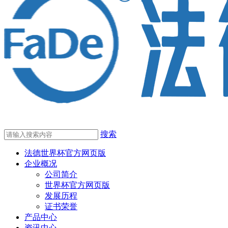
搜索
法德世界杯官方网页版
企业概况
公司简介
世界杯官方网页版
发展历程
证书荣誉
产品中心
资讯中心