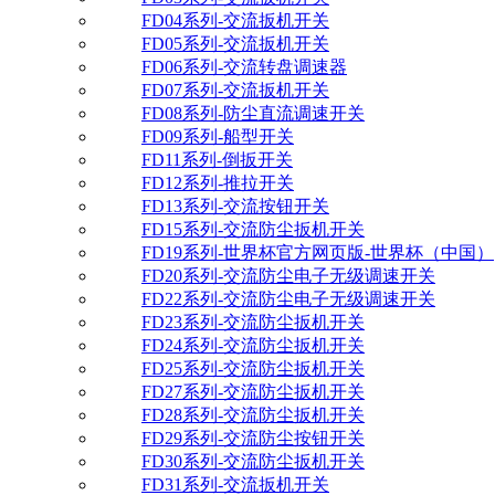
FD04系列-交流扳机开关
FD05系列-交流扳机开关
FD06系列-交流转盘调速器
FD07系列-交流扳机开关
FD08系列-防尘直流调速开关
FD09系列-船型开关
FD11系列-倒扳开关
FD12系列-推拉开关
FD13系列-交流按钮开关
FD15系列-交流防尘扳机开关
FD19系列-世界杯官方网页版-世界杯（中国）
FD20系列-交流防尘电子无级调速开关
FD22系列-交流防尘电子无级调速开关
FD23系列-交流防尘扳机开关
FD24系列-交流防尘扳机开关
FD25系列-交流防尘扳机开关
FD27系列-交流防尘扳机开关
FD28系列-交流防尘扳机开关
FD29系列-交流防尘按钮开关
FD30系列-交流防尘扳机开关
FD31系列-交流扳机开关