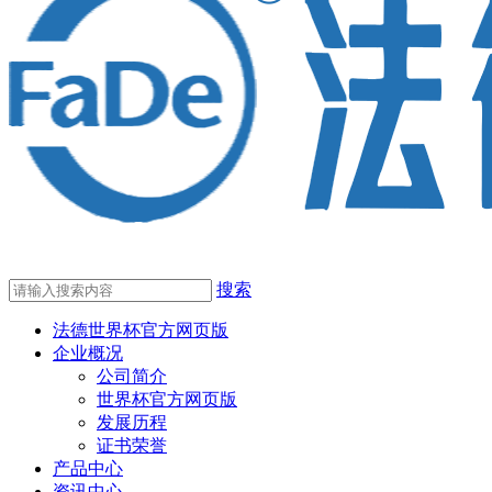
搜索
法德世界杯官方网页版
企业概况
公司简介
世界杯官方网页版
发展历程
证书荣誉
产品中心
资讯中心