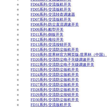
FD04系列-交流扳机开关
FD05系列-交流扳机开关
FD06系列-交流转盘调速器
FD07系列-交流扳机开关
FD08系列-防尘直流调速开关
FD09系列-船型开关
FD11系列-倒扳开关
FD12系列-推拉开关
FD13系列-交流按钮开关
FD15系列-交流防尘扳机开关
FD19系列-世界杯官方网页版-世界杯（中国）
FD20系列-交流防尘电子无级调速开关
FD22系列-交流防尘电子无级调速开关
FD23系列-交流防尘扳机开关
FD24系列-交流防尘扳机开关
FD25系列-交流防尘扳机开关
FD27系列-交流防尘扳机开关
FD28系列-交流防尘扳机开关
FD29系列-交流防尘按钮开关
FD30系列-交流防尘扳机开关
FD31系列-交流扳机开关