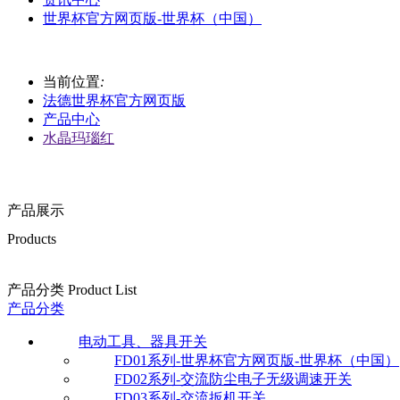
世界杯官方网页版-世界杯（中国）
当前位置
:
法德世界杯官方网页版
产品中心
水晶玛瑙红
产品展示
Products
产品分类 Product List
产品分类
电动工具、器具开关
FD01系列-世界杯官方网页版-世界杯（中国）
FD02系列-交流防尘电子无级调速开关
FD03系列-交流扳机开关