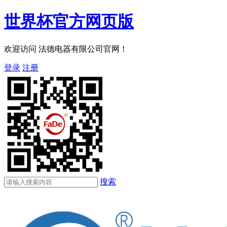
世界杯官方网页版
欢迎访问 法德电器有限公司官网！
登录
注册
搜索