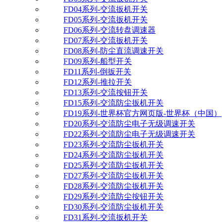
FD04系列-交流扳机开关
FD05系列-交流扳机开关
FD06系列-交流转盘调速器
FD07系列-交流扳机开关
FD08系列-防尘直流调速开关
FD09系列-船型开关
FD11系列-倒扳开关
FD12系列-推拉开关
FD13系列-交流按钮开关
FD15系列-交流防尘扳机开关
FD19系列-世界杯官方网页版-世界杯（中国）
FD20系列-交流防尘电子无级调速开关
FD22系列-交流防尘电子无级调速开关
FD23系列-交流防尘扳机开关
FD24系列-交流防尘扳机开关
FD25系列-交流防尘扳机开关
FD27系列-交流防尘扳机开关
FD28系列-交流防尘扳机开关
FD29系列-交流防尘按钮开关
FD30系列-交流防尘扳机开关
FD31系列-交流扳机开关