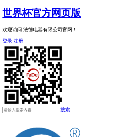
世界杯官方网页版
欢迎访问 法德电器有限公司官网！
登录
注册
搜索