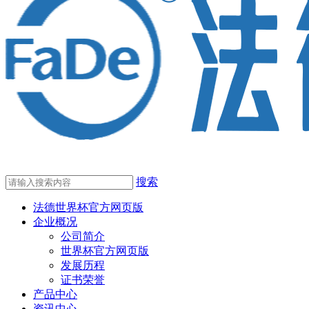
搜索
法德世界杯官方网页版
企业概况
公司简介
世界杯官方网页版
发展历程
证书荣誉
产品中心
资讯中心