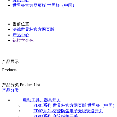
世界杯官方网页版-世界杯（中国）
当前位置
:
法德世界杯官方网页版
产品中心
铝拉丝金色
产品展示
Products
产品分类 Product List
产品分类
电动工具、器具开关
FD01系列-世界杯官方网页版-世界杯（中国）
FD02系列-交流防尘电子无级调速开关
FD03系列-交流扳机开关