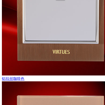
铝拉丝咖啡色