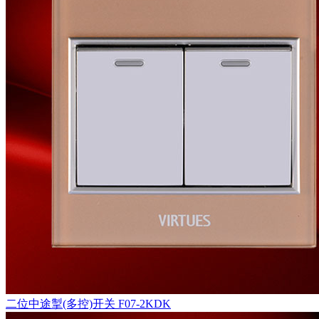
二位中途掣(多控)开关
F07-2KDK