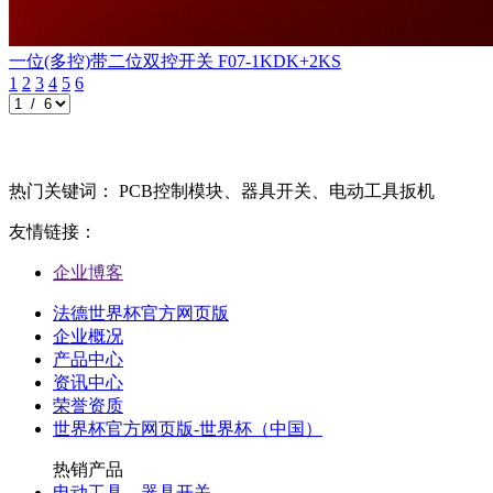
一位(多控)带二位双控开关
F07-1KDK+2KS
1
2
3
4
5
6
热门关键词： PCB控制模块、器具开关、电动工具扳机
友情链接：
企业博客
法德世界杯官方网页版
企业概况
产品中心
资讯中心
荣誉资质
世界杯官方网页版-世界杯（中国）
热销产品
电动工具、器具开关