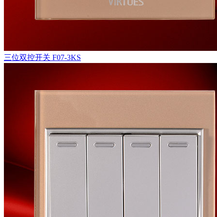
三位双控开关
F07-3KS