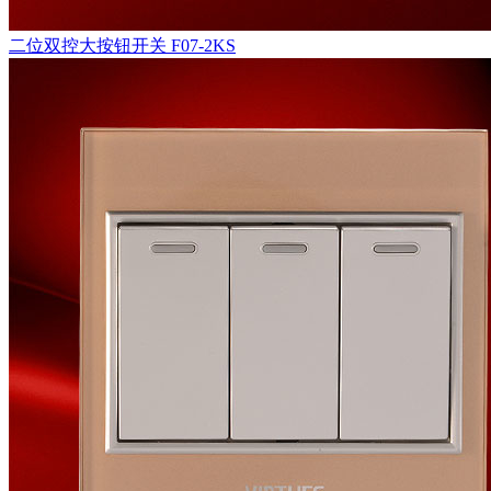
二位双控大按钮开关
F07-2KS