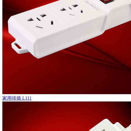
家用排插
L111