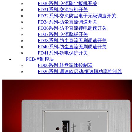
FD30系列-交流防尘扳机开关
FD31系列-交流扳机开关
FD32系列-交流防尘电子无级调速开关
FD34系列-防尘直流调速开关
FD36系列-防尘直流锂电调速开关
FD37系列-交流跷板开关
FD38系列-防尘直流无刷调速开关
FD40系列-防尘直流无刷调速开关
FD41系列-断电保护开关
PCB控制模块
FD06系列-转盘调速控制器
FD26系列-调速软启动/恒速恒功率控制器