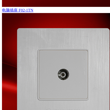
电脑插座
F02-1TN