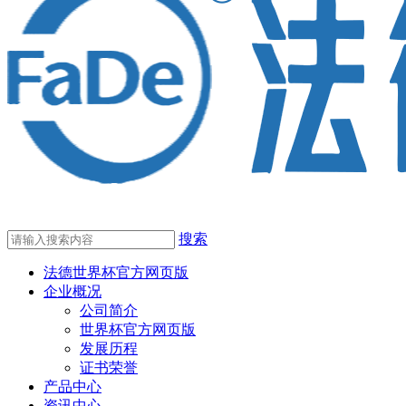
搜索
法德世界杯官方网页版
企业概况
公司简介
世界杯官方网页版
发展历程
证书荣誉
产品中心
资讯中心