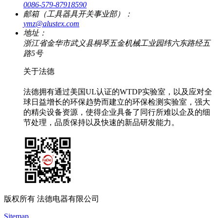
0086-579-87918590
邮箱（工具器具开关事业部）：
ymz@alustex.com
地址：
浙江省金华市武义县桐琴五金机械工业园纬六东路经五
路5号
关于法德
法德拥有通过美国UL认证的WTDP实验室，以及应对全
球日益增长的环保趋势而建立的环保检测实验室，强大
的精尖设备资源，使得企业具备了同行所难以企及的细
节处理，品质保持以及快速的新品研发能力。
版权所有 法德电器有限公司
Sitemap