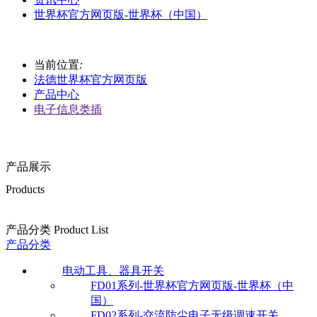
世界杯官方网页版-世界杯（中国）
当前位置
:
法德世界杯官方网页版
产品中心
电子信息类插
产品展示
Products
产品分类 Product List
产品分类
电动工具、器具开关
FD01系列-世界杯官方网页版-世界杯（中
国）
FD02系列-交流防尘电子无级调速开关