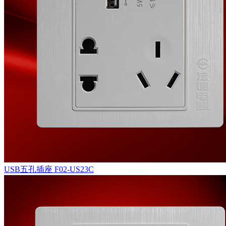
USB五孔插座
F02-US23C