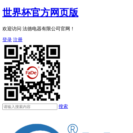
世界杯官方网页版
欢迎访问 法德电器有限公司官网！
登录
注册
搜索