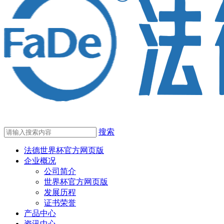
搜索
法德世界杯官方网页版
企业概况
公司简介
世界杯官方网页版
发展历程
证书荣誉
产品中心
资讯中心