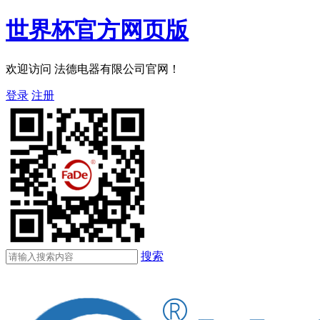
世界杯官方网页版
欢迎访问 法德电器有限公司官网！
登录
注册
搜索