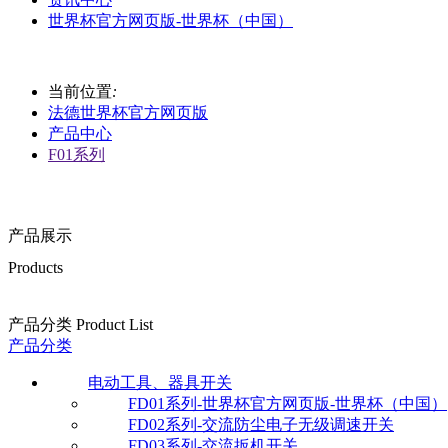
世界杯官方网页版-世界杯（中国）
当前位置
:
法德世界杯官方网页版
产品中心
F01系列
产品展示
Products
产品分类 Product List
产品分类
电动工具、器具开关
FD01系列-世界杯官方网页版-世界杯（中国）
FD02系列-交流防尘电子无级调速开关
FD03系列-交流扳机开关